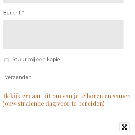
Bericht *
Stuur mij een kopie
Verzenden
Ik kijk ernaar uit om van je te horen en samen
jouw stralende dag voor te bereiden!